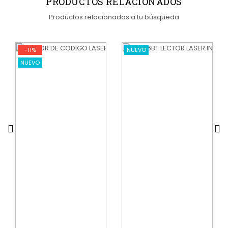
PRODUCTOS RELACIONADOS
Productos relacionados a tu búsqueda
-11%
NUEVO
NUEVO