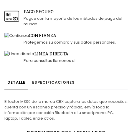
PAGO SEGURO
Pague con la mayoría de los métodos de pago del
mundo.
CONFIANZA
Protegemos su compra y sus datos personales.
LÍNEA DIRECTA
Para consultas llamenos al
DETALLE
ESPECIFICACIONES
El lector M300 de la marca CBX captura los datos que necesites,
cuenta con un escaneo preciso y rápido, envía toda la
información por conexión Bluetooth a tu smartphone, PC,
laptop, Tablet, entre otros.