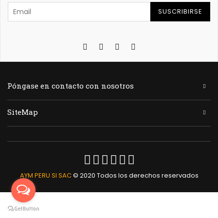
SUSCRIBIRSE
Póngase en contacto con nosotros
SiteMap
AYM PERU SI SAC
© 2020 Todos los derechos reservados