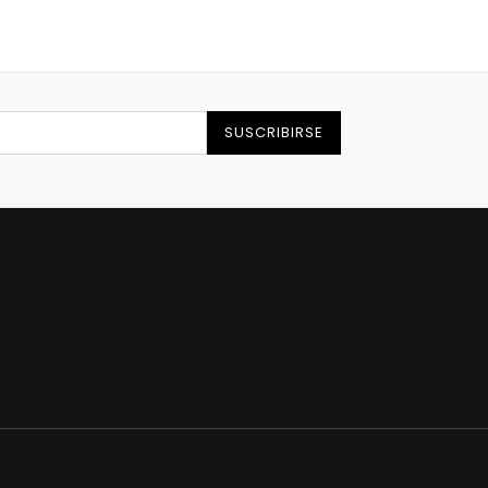
SUSCRIBIRSE