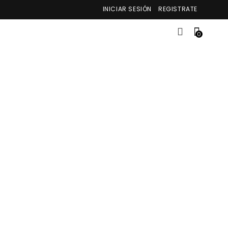
INICIAR SESIÓN
REGISTRATE
0