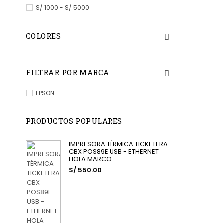
S/ 1000 - S/ 5000
COLORES
FILTRAR POR MARCA
EPSON
PRODUCTOS POPULARES
IMPRESORA TÉRMICA TICKETERA
CBX POS89E USB - ETHERNET
HOLA MARCO
S/ 550.00