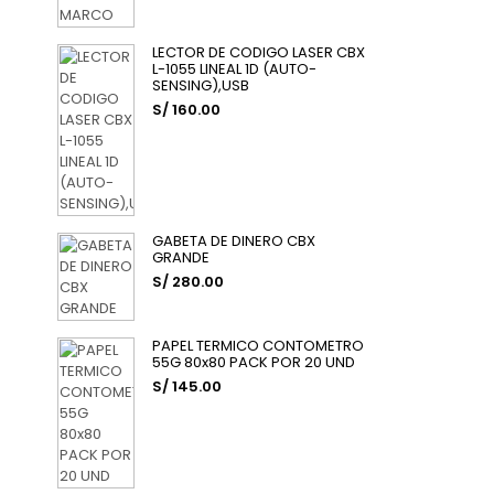
LECTOR DE CODIGO LASER CBX
L-1055 LINEAL 1D (AUTO-
SENSING),USB
S/ 160.00
GABETA DE DINERO CBX
GRANDE
S/ 280.00
PAPEL TERMICO CONTOMETRO
55G 80x80 PACK POR 20 UND
S/ 145.00